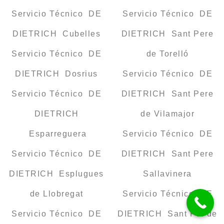
Servicio Técnico DE
Servicio Técnico DE
DIETRICH Cubelles
DIETRICH Sant Pere
Servicio Técnico DE
de Torelló
DIETRICH Dosrius
Servicio Técnico DE
Servicio Técnico DE
DIETRICH Sant Pere
DIETRICH
de Vilamajor
Esparreguera
Servicio Técnico DE
Servicio Técnico DE
DIETRICH Sant Pere
DIETRICH Esplugues
Sallavinera
de Llobregat
Servicio Técnico DE
Servicio Técnico DE
DIETRICH Sant Pol de