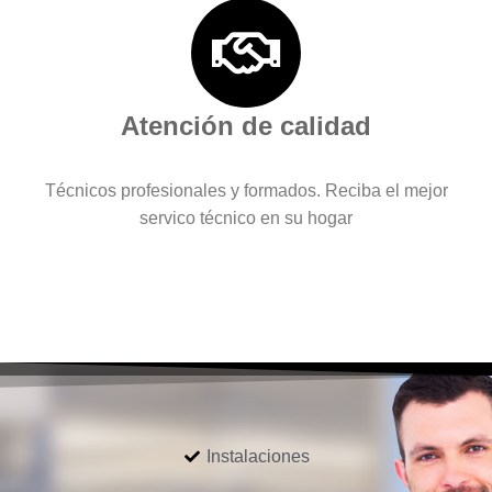
Atención de calidad
Técnicos profesionales y formados. Reciba el mejor
servico técnico en su hogar
Instalaciones