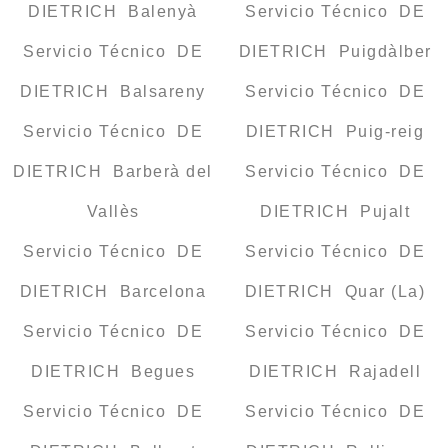
DIETRICH Balenyà
Servicio Técnico DE
Servicio Técnico DE
DIETRICH Puigdàlber
DIETRICH Balsareny
Servicio Técnico DE
Servicio Técnico DE
DIETRICH Puig-reig
DIETRICH Barberà del
Servicio Técnico DE
Vallès
DIETRICH Pujalt
Servicio Técnico DE
Servicio Técnico DE
DIETRICH Barcelona
DIETRICH Quar (La)
Servicio Técnico DE
Servicio Técnico DE
DIETRICH Begues
DIETRICH Rajadell
Servicio Técnico DE
Servicio Técnico DE