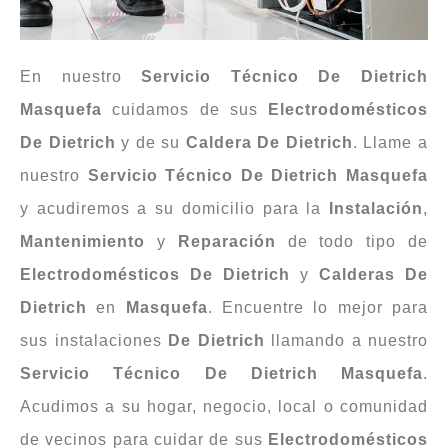
En nuestro
Servicio Técnico De Dietrich
Masquefa
cuidamos de sus
Electrodomésticos
De
Dietrich
y de su
Caldera De Dietrich
. Llame a
nuestro
Servicio Técnico De Dietrich Masquefa
y acudiremos a su domicilio para la
Instalación
,
Mantenimiento
y
Reparación
de todo tipo de
Electrodomésticos
De
Dietrich
y
Calderas De
Dietrich
en
Masquefa
. Encuentre lo mejor para
sus instalaciones
De Dietrich
llamando a nuestro
Servicio Técnico De Dietrich Masquefa
.
Acudimos a su hogar, negocio, local o comunidad
de vecinos para cuidar de sus
Electrodomésticos