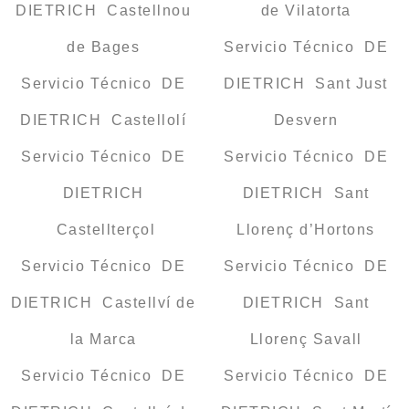
DIETRICH Castellnou
de Vilatorta
de Bages
Servicio Técnico DE
Servicio Técnico DE
DIETRICH Sant Just
DIETRICH Castellolí
Desvern
Servicio Técnico DE
Servicio Técnico DE
DIETRICH
DIETRICH Sant
Castellterçol
Llorenç d’Hortons
Servicio Técnico DE
Servicio Técnico DE
DIETRICH Castellví de
DIETRICH Sant
la Marca
Llorenç Savall
Servicio Técnico DE
Servicio Técnico DE