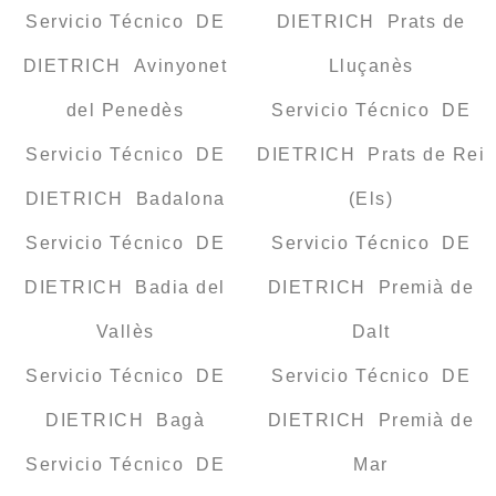
Servicio Técnico DE
DIETRICH Prats de
DIETRICH Avinyonet
Lluçanès
del Penedès
Servicio Técnico DE
Servicio Técnico DE
DIETRICH Prats de Rei
DIETRICH Badalona
(Els)
Servicio Técnico DE
Servicio Técnico DE
DIETRICH Badia del
DIETRICH Premià de
Vallès
Dalt
Servicio Técnico DE
Servicio Técnico DE
DIETRICH Bagà
DIETRICH Premià de
Servicio Técnico DE
Mar