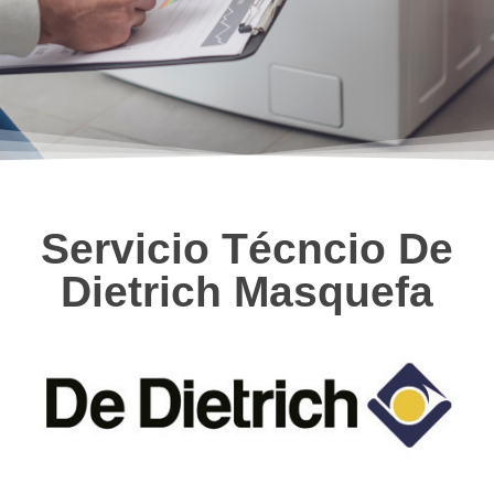
Servicio Técncio De
Dietrich Masquefa