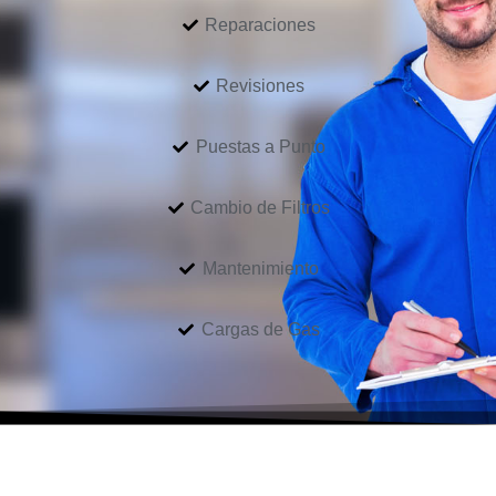
Reparaciones
Revisiones
Puestas a Punto
Cambio de Filtros
Mantenimiento
Cargas de Gas