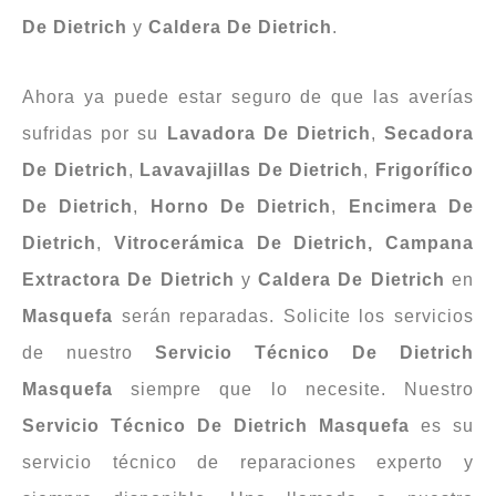
De
Dietrich
y
Caldera De Dietrich
.
Ahora ya puede estar seguro de que las averías
sufridas por su
Lavadora
De Dietrich
,
Secadora
De Dietrich
,
Lavavajillas
De Dietrich
,
Frigorífico
De Dietrich
,
Horno
De Dietrich
,
Encimera
De
Dietrich
,
Vitrocerámica
De Dietrich, Campana
Extractora De Dietrich
y
Caldera
De
Dietrich
en
Masquefa
serán reparadas. Solicite los servicios
de nuestro
Servicio Técnico De Dietrich
Masquefa
siempre que lo necesite. Nuestro
Servicio Técnico De Dietrich Masquefa
es su
servicio técnico de reparaciones experto y