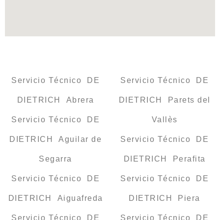
Servicio Técnico DE
Servicio Técnico DE
DIETRICH Abrera
DIETRICH Parets del
Servicio Técnico DE
Vallès
DIETRICH Aguilar de
Servicio Técnico DE
Segarra
DIETRICH Perafita
Servicio Técnico DE
Servicio Técnico DE
DIETRICH Aiguafreda
DIETRICH Piera
Servicio Técnico DE
Servicio Técnico DE