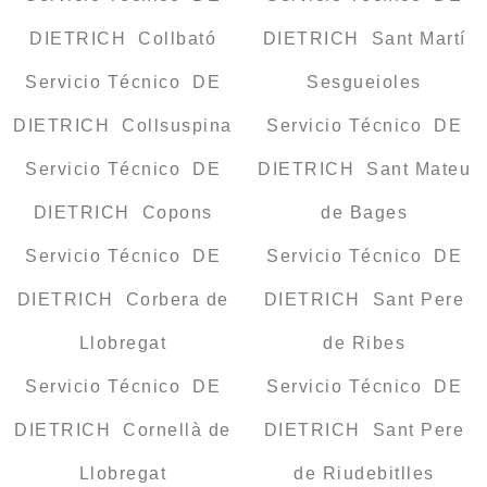
DIETRICH Collbató
DIETRICH Sant Martí
Servicio Técnico DE
Sesgueioles
DIETRICH Collsuspina
Servicio Técnico DE
Servicio Técnico DE
DIETRICH Sant Mateu
DIETRICH Copons
de Bages
Servicio Técnico DE
Servicio Técnico DE
DIETRICH Corbera de
DIETRICH Sant Pere
Llobregat
de Ribes
Servicio Técnico DE
Servicio Técnico DE
DIETRICH Cornellà de
DIETRICH Sant Pere
Llobregat
de Riudebitlles