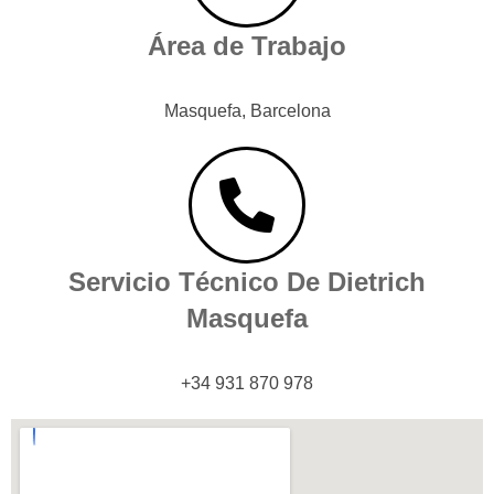
Área de Trabajo
Masquefa, Barcelona
Servicio Técnico De Dietrich
Masquefa
+34 931 870 978