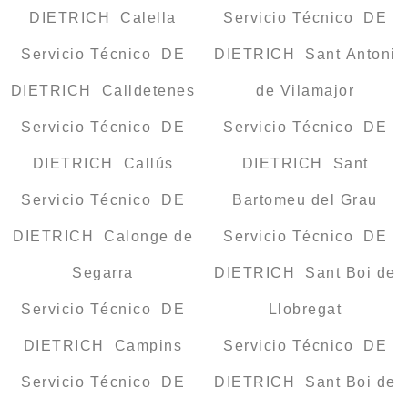
DIETRICH Calella
Servicio Técnico DE
Servicio Técnico DE
DIETRICH Sant Antoni
DIETRICH Calldetenes
de Vilamajor
Servicio Técnico DE
Servicio Técnico DE
DIETRICH Callús
DIETRICH Sant
Servicio Técnico DE
Bartomeu del Grau
DIETRICH Calonge de
Servicio Técnico DE
Segarra
DIETRICH Sant Boi de
Servicio Técnico DE
Llobregat
DIETRICH Campins
Servicio Técnico DE
Servicio Técnico DE
DIETRICH Sant Boi de