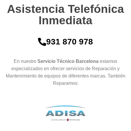
Asistencia Telefónica
Inmediata
931 870 978
En nuestro
Servicio Técnico Barcelona
estamos
especializados en ofrecer servicios de Reparación y
Mantenimiento de equipos de diferentes marcas. También
Reparamos: