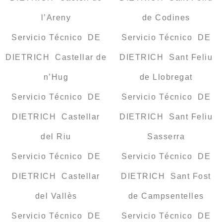
l’Areny
de Codines
Servicio Técnico DE
Servicio Técnico DE
DIETRICH Castellar de
DIETRICH Sant Feliu
n’Hug
de Llobregat
Servicio Técnico DE
Servicio Técnico DE
DIETRICH Castellar
DIETRICH Sant Feliu
del Riu
Sasserra
Servicio Técnico DE
Servicio Técnico DE
DIETRICH Castellar
DIETRICH Sant Fost
del Vallès
de Campsentelles
Servicio Técnico DE
Servicio Técnico DE