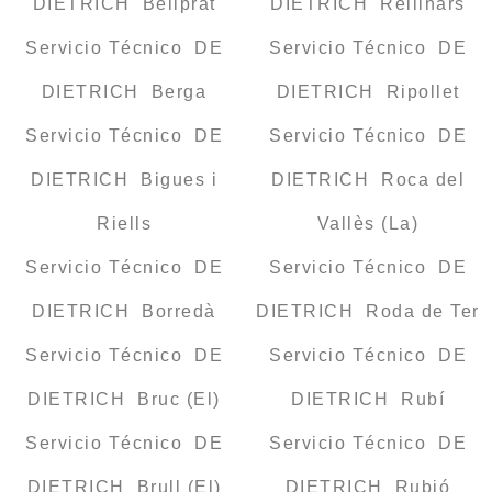
DIETRICH Bellprat
DIETRICH Rellinars
Servicio Técnico DE
Servicio Técnico DE
DIETRICH Berga
DIETRICH Ripollet
Servicio Técnico DE
Servicio Técnico DE
DIETRICH Bigues i
DIETRICH Roca del
Riells
Vallès (La)
Servicio Técnico DE
Servicio Técnico DE
DIETRICH Borredà
DIETRICH Roda de Ter
Servicio Técnico DE
Servicio Técnico DE
DIETRICH Bruc (El)
DIETRICH Rubí
Servicio Técnico DE
Servicio Técnico DE
DIETRICH Brull (El)
DIETRICH Rubió