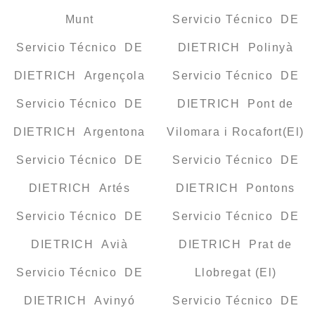
Munt
Servicio Técnico DE
Servicio Técnico DE
DIETRICH Polinyà
DIETRICH Argençola
Servicio Técnico DE
Servicio Técnico DE
DIETRICH Pont de
DIETRICH Argentona
Vilomara i Rocafort(El)
Servicio Técnico DE
Servicio Técnico DE
DIETRICH Artés
DIETRICH Pontons
Servicio Técnico DE
Servicio Técnico DE
DIETRICH Avià
DIETRICH Prat de
Servicio Técnico DE
Llobregat (El)
DIETRICH Avinyó
Servicio Técnico DE