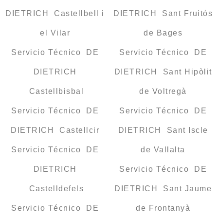
DIETRICH Castellbell i
DIETRICH Sant Fruitós
el Vilar
de Bages
Servicio Técnico DE
Servicio Técnico DE
DIETRICH
DIETRICH Sant Hipòlit
Castellbisbal
de Voltregà
Servicio Técnico DE
Servicio Técnico DE
DIETRICH Castellcir
DIETRICH Sant Iscle
Servicio Técnico DE
de Vallalta
DIETRICH
Servicio Técnico DE
Castelldefels
DIETRICH Sant Jaume
Servicio Técnico DE
de Frontanyà