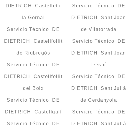
DIETRICH Castellet i
Servicio Técnico DE
la Gornal
DIETRICH Sant Joan
Servicio Técnico DE
de Vilatorrada
DIETRICH Castellfollit
Servicio Técnico DE
de Riubregós
DIETRICH Sant Joan
Servicio Técnico DE
Despí
DIETRICH Castellfollit
Servicio Técnico DE
del Boix
DIETRICH Sant Julià
Servicio Técnico DE
de Cerdanyola
DIETRICH Castellgalí
Servicio Técnico DE
Servicio Técnico DE
DIETRICH Sant Julià