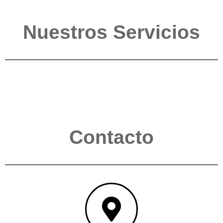
Nuestros Servicios
Contacto