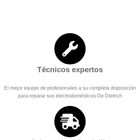
Técnicos expertos
El mejor equipo de profesionales a su completa disposición
para reparar sus electrodomésticos De Dietrich