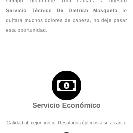
siempre disponible. Una llamada a nuestro
Servicio Técnico De Dietrich Masquefa
le
quitará muchos dolores de cabeza, no deje pasar
esta oportunidad.
Servicio Económico
Calidad al mejor precio. Resutados óptimos a su alcance