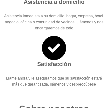
Asistencia a domicilio
Asistencia inmediata a su domicilio, hogar, empresa, hotel,
negocio, oficina o comunidad de vecinos. Llámenos y nos
encargaremos de todo
Satisfacción
Llame ahora y le aseguramos que su satisfacción estará
más que garantizada, llámenos y despreocúpese