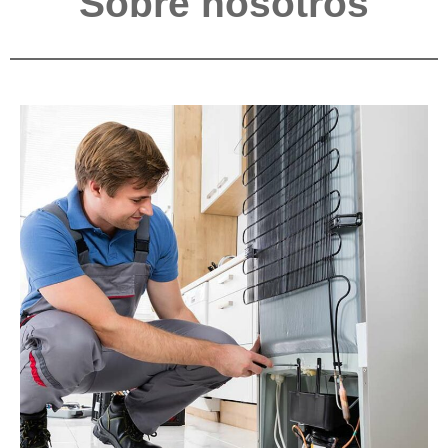
Sobre nosotros