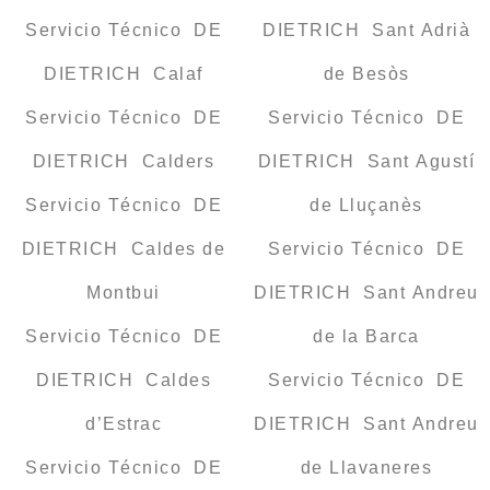
Servicio Técnico DE
DIETRICH Sant Adrià
DIETRICH Calaf
de Besòs
Servicio Técnico DE
Servicio Técnico DE
DIETRICH Calders
DIETRICH Sant Agustí
Servicio Técnico DE
de Lluçanès
DIETRICH Caldes de
Servicio Técnico DE
Montbui
DIETRICH Sant Andreu
Servicio Técnico DE
de la Barca
DIETRICH Caldes
Servicio Técnico DE
d’Estrac
DIETRICH Sant Andreu
Servicio Técnico DE
de Llavaneres