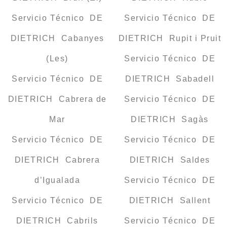
Servicio Técnico DE
Servicio Técnico DE
DIETRICH Cabanyes
DIETRICH Rupit i Pruit
(Les)
Servicio Técnico DE
Servicio Técnico DE
DIETRICH Sabadell
DIETRICH Cabrera de
Servicio Técnico DE
Mar
DIETRICH Sagàs
Servicio Técnico DE
Servicio Técnico DE
DIETRICH Cabrera
DIETRICH Saldes
d’Igualada
Servicio Técnico DE
Servicio Técnico DE
DIETRICH Sallent
DIETRICH Cabrils
Servicio Técnico DE