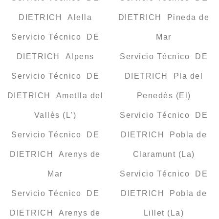
DIETRICH Alella
DIETRICH Pineda de
Servicio Técnico DE
Mar
DIETRICH Alpens
Servicio Técnico DE
Servicio Técnico DE
DIETRICH Pla del
DIETRICH Ametlla del
Penedès (El)
Vallès (L’)
Servicio Técnico DE
Servicio Técnico DE
DIETRICH Pobla de
DIETRICH Arenys de
Claramunt (La)
Mar
Servicio Técnico DE
Servicio Técnico DE
DIETRICH Pobla de
DIETRICH Arenys de
Lillet (La)