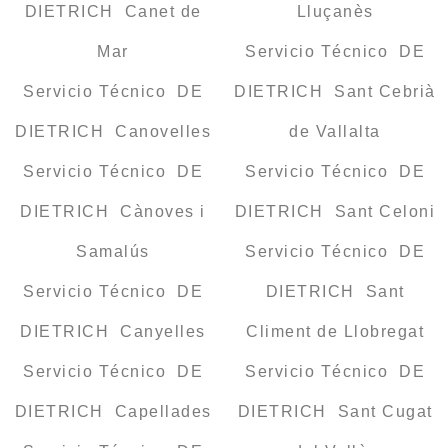
DIETRICH Canet de
Lluçanès
Mar
Servicio Técnico DE
Servicio Técnico DE
DIETRICH Sant Cebrià
DIETRICH Canovelles
de Vallalta
Servicio Técnico DE
Servicio Técnico DE
DIETRICH Cànoves i
DIETRICH Sant Celoni
Samalús
Servicio Técnico DE
Servicio Técnico DE
DIETRICH Sant
DIETRICH Canyelles
Climent de Llobregat
Servicio Técnico DE
Servicio Técnico DE
DIETRICH Capellades
DIETRICH Sant Cugat